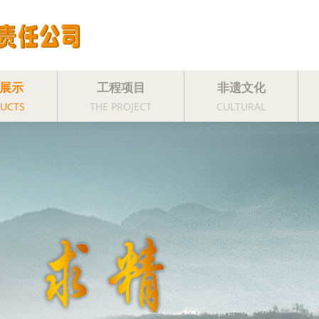
展示
工程项目
非遗文化
UCTS
THE PROJECT
CULTURAL