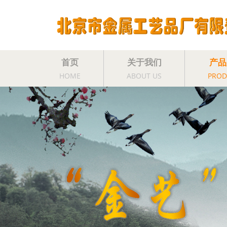
首页
关于我们
产品
HOME
ABOUT US
PROD