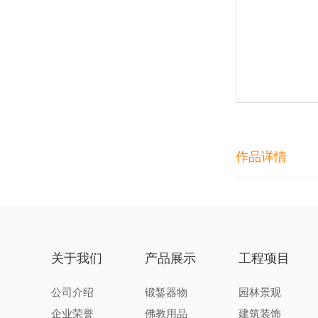
作品详情
关于我们
产品展示
工程项目
公司介绍
锻錾器物
园林景观
企业荣誉
佛教用品
建筑装饰