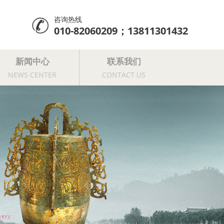
咨询热线
010-82060209；13811301432
新闻中心
联系我们
NEWS CENTER
CONTACT US