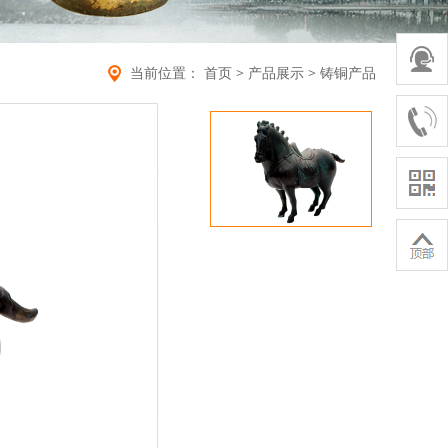
当前位置：
首页
>
产品展示
>
铸铜产品