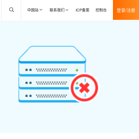
登录/注册
中国站
联系我们
ICP备案
控制台