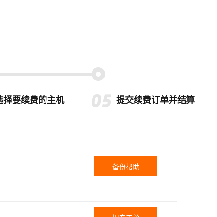
选择要续费的主机
提交续费订单并结算
备份帮助