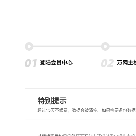
登陆会员中心
万网主
特别提示
超过15天不续费，数据会被清空。如果需要备份数据