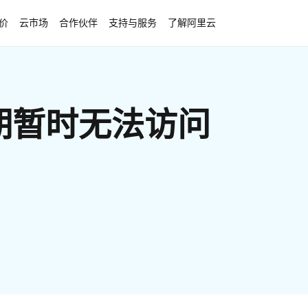
价
云市场
合作伙伴
支持与服务
了解阿里云
期暂时无法访问