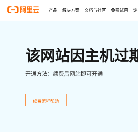
产品
解决方案
文档与社区
免费试用
定
该网站因主机过
开通方法：续费后网站即可开通
续费流程帮助