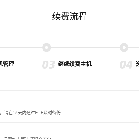
续费流程
机管理
继续续费主机
，请在15天内通过FTP及时备份