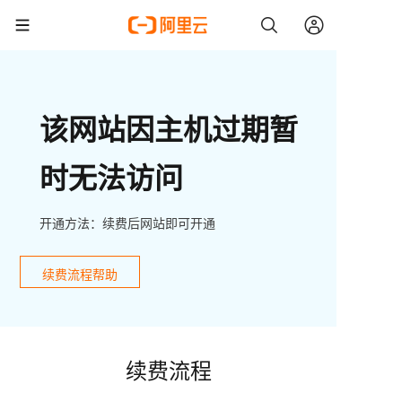
该网站因主机过期暂
时无法访问
开通方法：续费后网站即可开通
续费流程帮助
续费流程