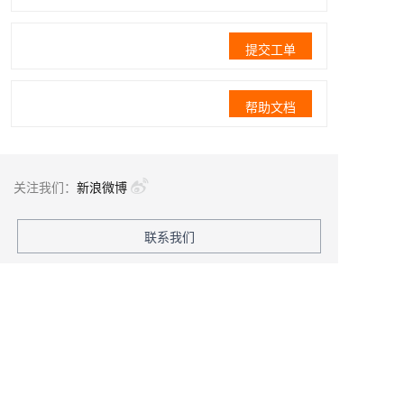
提交工单
帮助文档