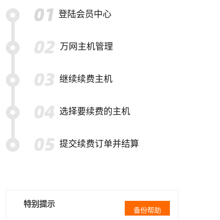
登陆会员中心
万网主机管理
继续续费主机
选择要续费的主机
提交续费订单并结算
特别提示
备份帮助