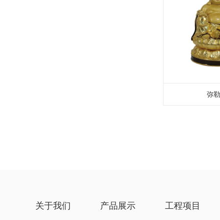
弥
关于我们
产品展示
工程项目