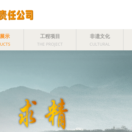
展示
工程项目
非遗文化
UCTS
THE PROJECT
CULTURAL