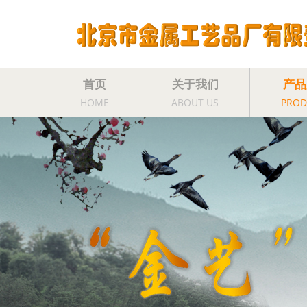
首页
关于我们
产品
HOME
ABOUT US
PROD