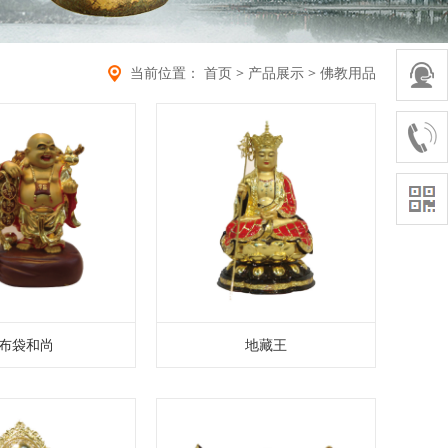
当前位置：
首页
>
产品展示
>
佛教用品
布袋和尚
地藏王