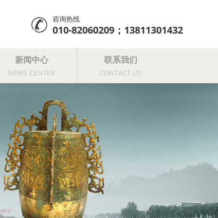
咨询热线
010-82060209；13811301432
新闻中心
联系我们
NEWS CENTER
CONTACT US