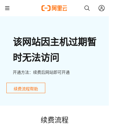
该网站因主机过期暂
时无法访问
开通方法：续费后网站即可开通
续费流程帮助
续费流程