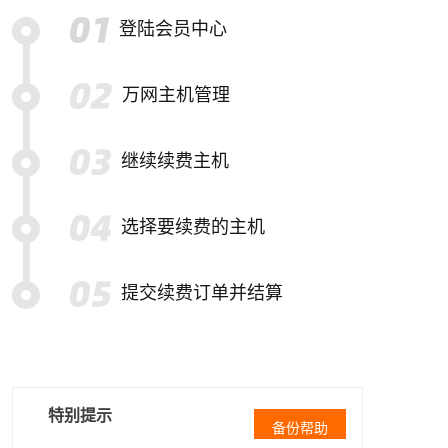
登陆会员中心
万网主机管理
继续续费主机
选择要续费的主机
提交续费订单并结算
特别提示
备份帮助