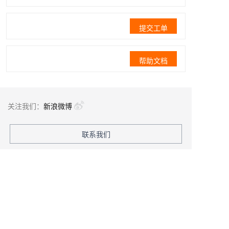
提交工单
帮助文档