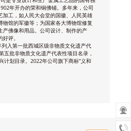
公司是专业设计和生产金属工艺品的国有独
902年开办的荣和铜佛铺。多年来，公司
艺加工，如人民大会堂的国徽、人民英雄
博物馆的军徽等；为国家各大博物馆修复
生产佛像和用品。公司设计、制作的产
的好评。
7年列入第一批西城区级非物质文化遗产代
市第五批非物质文化遗产代表性项目名录，
兴计划目录。2022年公司旗下商标“义和