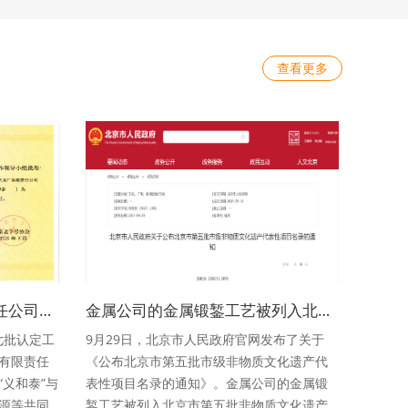
查看更多
北京市金属工艺品厂有限责任公司获评“北京老字号”称号
金属公司的金属锻錾工艺被列入北京市第五批非物质文化遗产代表性项目名录！
七批认定工
9月29日，北京市人民政府官网发布了关于
有限责任
《公布北京市第五批市级非物质文化遗产代
义和泰”与
表性项目名录的通知》。金属公司的金属锻
源等共同
錾工艺被列入北京市第五批非物质文化遗产