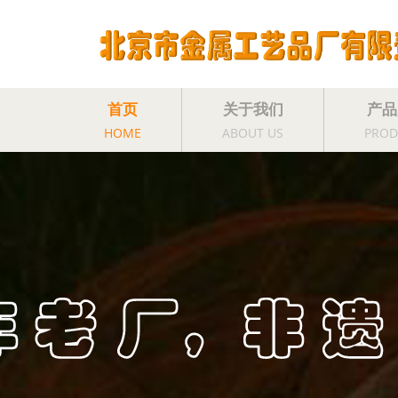
首页
关于我们
产品
HOME
ABOUT US
PROD