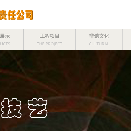
展示
工程项目
非遗文化
UCTS
THE PROJECT
CULTURAL