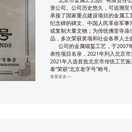
北京市金属工艺品厂有限责任
资公司。公司历史悠久，可追溯至1
承接了国家重点建设项目的金属工
纪念碑的碑文、中国人民革命军事
或复制大量文物；为传统佛堂寺庙
品，多次荣获奖项和社会各界人士
公司的金属锻錾工艺，于200
表性项目名录，2021年列入北京
2021年入选首批北京市传统工艺振
泰”荣获“北京老字号”称号。
查看更多>>