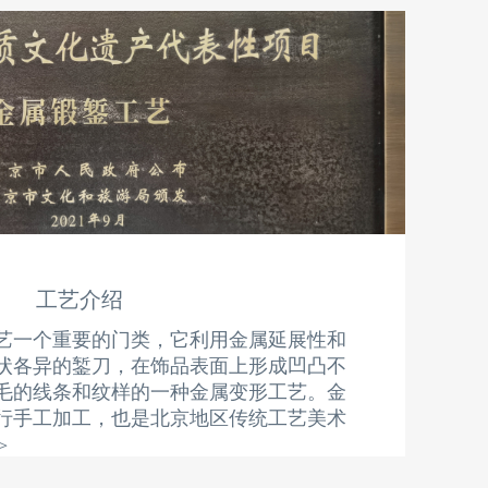
工艺介绍
艺一个重要的门类，它利用金属延展性和
状各异的錾刀，在饰品表面上形成凹凸不
毛的线条和纹样的一种金属变形工艺。金
行手工加工，也是北京地区传统工艺美术
>