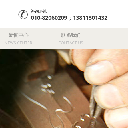
咨询热线
010-82060209；13811301432
新闻中心
联系我们
NEWS CENTER
CONTACT US