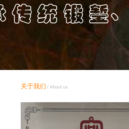
关于我们
/ About us