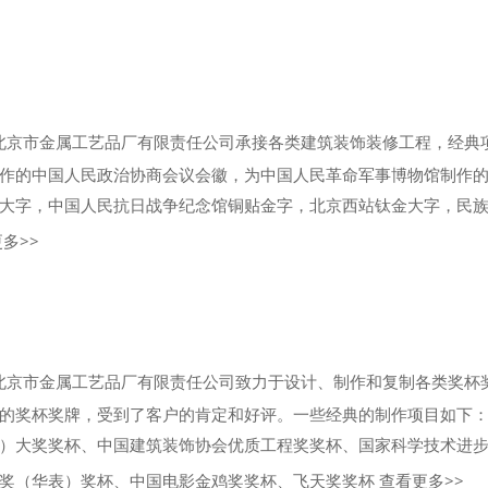
北京市金属工艺品厂有限责任公司承接各类建筑装饰装修工程，经典
作的中国人民政治协商会议会徽，为中国人民革命军事博物馆制作
大字，中国人民抗日战争纪念馆铜贴金字，北京西站钛金大字，民
多>>
北京市金属工艺品厂有限责任公司致力于设计、制作和复制各类奖杯
的奖杯奖牌，受到了客户的肯定和好评。一些经典的制作项目如下
）大奖奖杯、中国建筑装饰协会优质工程奖奖杯、国家科学技术进
奖（华表）奖杯、中国电影金鸡奖奖杯、飞天奖奖杯
查看更多>>